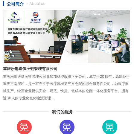
公司简介
重庆乐邮送供应链管理有限公司
重庆乐邮送供应链管理公司属加加林控股旗下子公司，成立于2015年，总部位于
重庆市南岸区，是一家专注于医疗器械第三方仓配的综合服务性公司，为医疗器
械生产、经营企业提供安全、规范、快捷、低成本的仓配一体化服务平台。拥有
近30人的专业化仓储物流管理...
我们的服务