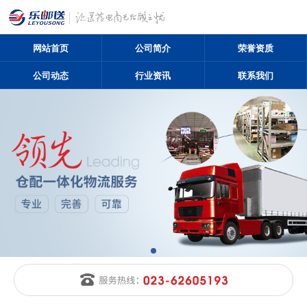
网站首页
公司简介
荣誉资质
公司动态
行业资讯
联系我们